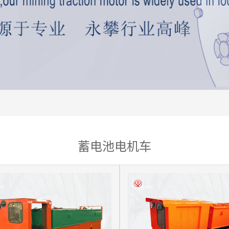
蓄电池电机车