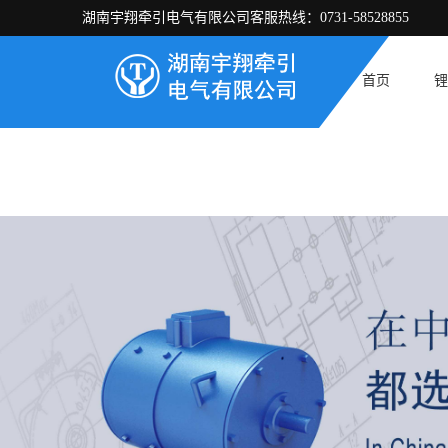
湖南宇翔牵引电气有限公司客服热线：0731-58528855
首页
锂