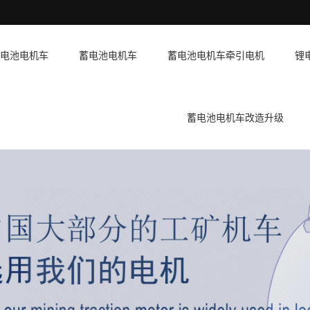
电池电机车
蓄电池电机车
蓄电池电机车牵引电机
锂
蓄电池电机车改造升级