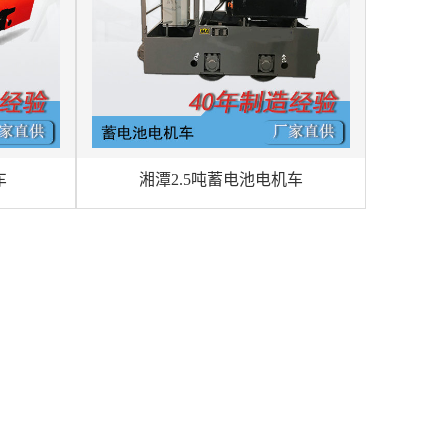
车
湘潭2.5吨蓄电池电机车