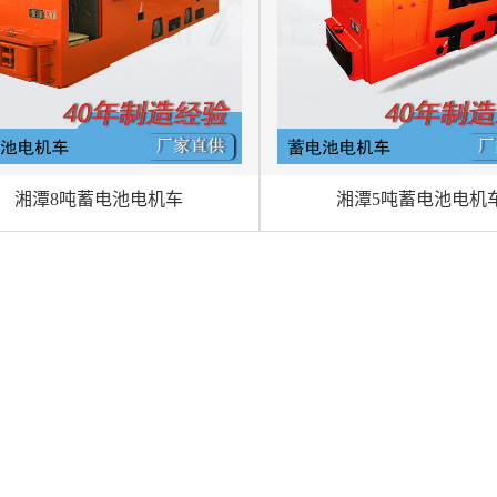
湘潭8吨蓄电池电机车
湘潭5吨蓄电池电机