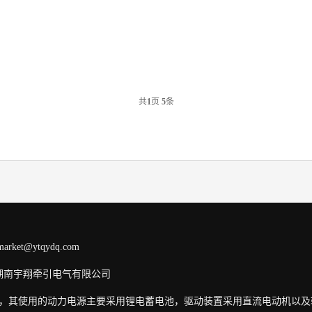
共
1
页
5
条
et@ytqydq.com
湖南宇翔牵引电气有限公司
，其使用的动力电源主要采用锂电蓄电池，驱动装置采用直流电动机以及